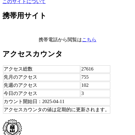
このサイトについて
携帯用サイト
携帯電話から閲覧は
こちら
アクセスカウンタ
アクセス総数
27616
先月のアクセス
755
先週のアクセス
102
今日のアクセス
3
カウント開始日：2025-04-11
アクセスカウンタの値は定期的に更新されます。