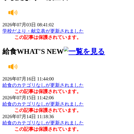
2026年07月03日 08:41:02
学校だより・献立表が更新されました
この記事は保護されています。
給食
WHAT'S NEW
2026年07月16日 11:44:00
給食のカテゴリなしが更新されました
この記事は保護されています。
2026年07月15日 11:42:06
給食のカテゴリなしが更新されました
この記事は保護されています。
2026年07月14日 11:18:36
給食のカテゴリなしが更新されました
この記事は保護されています。