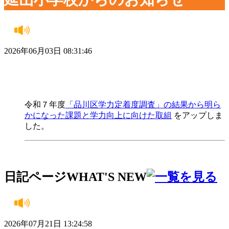
2026年06月03日 08:31:46
令和７年度
「品川区学力定着度調査」の結果から明ら
かになった課題と学力向上に向けた取組
をアップしま
した。
日記ページ
WHAT'S NEW
2026年07月21日 13:24:58