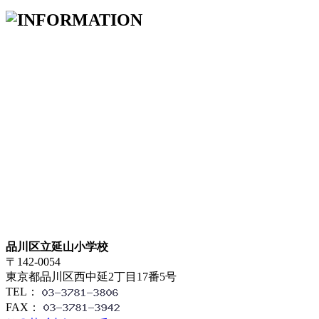
品川区立延山小学校
〒142-0054
東京都品川区西中延2丁目17番5号
TEL：
FAX：